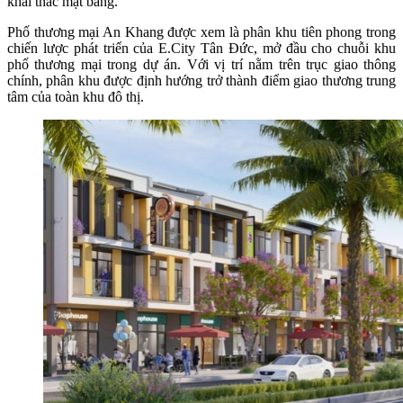
khai thác mặt bằng.
Phố thương mại An Khang được xem là phân khu tiên phong trong
chiến lược phát triển của E.City Tân Đức, mở đầu cho chuỗi khu
phố thương mại trong dự án. Với vị trí nằm trên trục giao thông
chính, phân khu được định hướng trở thành điểm giao thương trung
tâm của toàn khu đô thị.