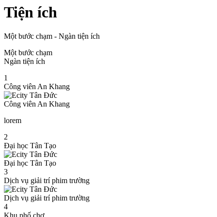
Tiện ích
Một bước chạm - Ngàn tiện ích
Một bước chạm
Ngàn tiện ích
1
Công viên An Khang
Công viên An Khang
lorem
2
Đại học Tân Tạo
Đại học Tân Tạo
3
Dịch vụ giải trí phim trường
Dịch vụ giải trí phim trường
4
Khu phố chợ