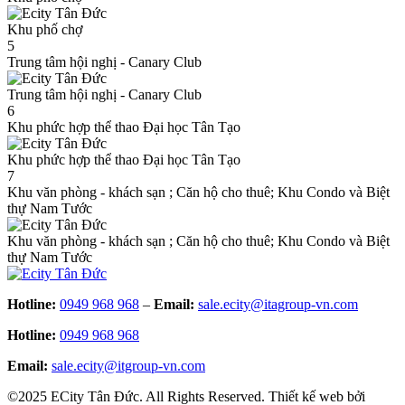
Khu phố chợ
5
Trung tâm hội nghị - Canary Club
Trung tâm hội nghị - Canary Club
6
Khu phức hợp thể thao Đại học Tân Tạo
Khu phức hợp thể thao Đại học Tân Tạo
7
Khu văn phòng - khách sạn ; Căn hộ cho thuê; Khu Condo và Biệt
thự Nam Tước
Khu văn phòng - khách sạn ; Căn hộ cho thuê; Khu Condo và Biệt
thự Nam Tước
Hotline:
0949 968 968
–
Email:
sale.ecity@itagroup-vn.com
Hotline:
0949 968 968
Email:
sale.ecity@itgroup-vn.com
©2025 ECity Tân Đức. All Rights Reserved. Thiết kế web bởi